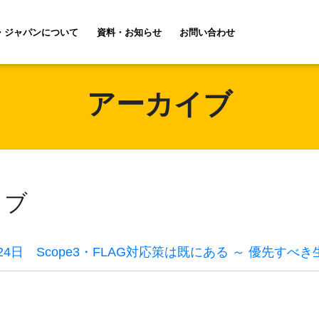
・ジャパンについて
資料・お知らせ
お問い合わせ
アーカイブ
ィブ
24日 Scope3・FLAG対応策は既にある ～ 優先す