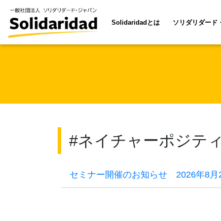
Solidaridadとは
ソリダリダード
#ネイチャーポジテ
セミナー開催のお知らせ 2026年8月