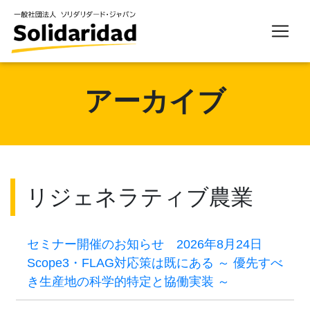
アーカイブ
リジェネラティブ農業
セミナー開催のお知らせ 2026年8月24日
Scope3・FLAG対応策は既にある ～ 優先すべ
き生産地の科学的特定と協働実装 ～