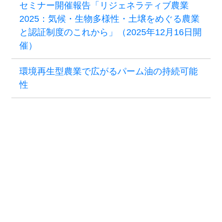
セミナー開催報告「リジェネラティブ農業
2025：気候・生物多様性・土壌をめぐる農業
と認証制度のこれから」（2025年12月16日開
催）
環境再生型農業で広がるパーム油の持続可能
性