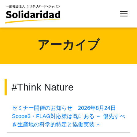
アーカイブ
#Think Nature
セミナー開催のお知らせ 2026年8月24日
Scope3・FLAG対応策は既にある ～ 優先すべ
き生産地の科学的特定と協働実装 ～