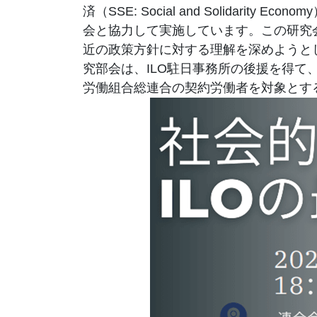
済（SSE: Social and Solida
会と協力して実施しています。この研究
近の政策方針に対する理解を深めようとし
究部会は、ILO駐日事務所の後援を得て
労働組合総連合の契約労働者を対象とす