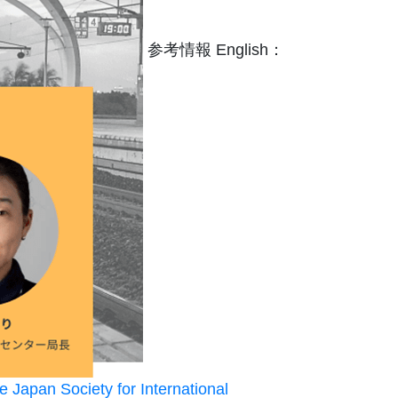
参考情報 English：
 Japan Society for International