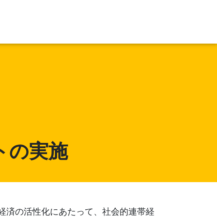
トの実施
経済の活性化にあたって、社会的連帯経