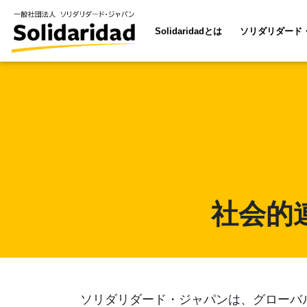
Solidaridadとは
ソリダリダード
社会的
ソリダリダード・ジャパンは、グローバ