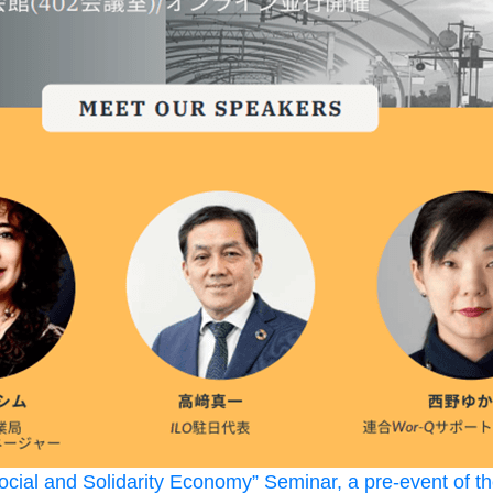
cial and Solidarity Economy” Seminar, a pre-event of the