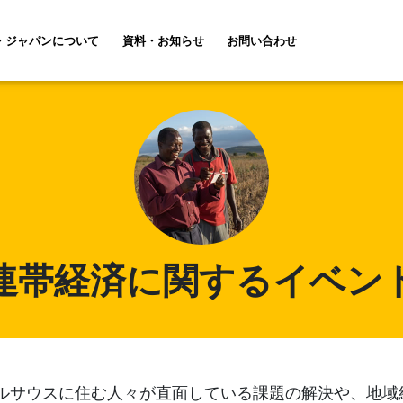
・ジャパンについて
資料・お知らせ
お問い合わせ
連帯経済に関するイベン
ルサウスに住む人々が直面している課題の解決や、地域