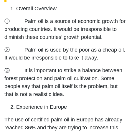
Overall Overview
① Palm oil is a source of economic growth for
producing countries. It would be irresponsible to
diminish these countries’ growth potential.
② Palm oil is used by the poor as a cheap oil.
It would be irresponsible to take it away.
③ It is important to strike a balance between
forest protection and palm oil cultivation. Some
people say that palm oil itself is the problem, but
that is not a realistic idea.
Experience in Europe
The use of certified palm oil in Europe has already
reached 86% and they are trying to increase this