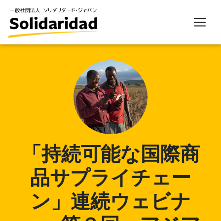
「持続可能な国際商
品サプライチェー
ン」連続ウェビナ