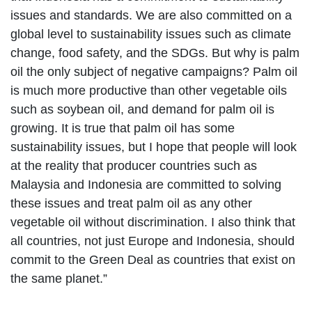
issues and standards. We are also committed on a
global level to sustainability issues such as climate
change, food safety, and the SDGs. But why is palm
oil the only subject of negative campaigns? Palm oil
is much more productive than other vegetable oils
such as soybean oil, and demand for palm oil is
growing. It is true that palm oil has some
sustainability issues, but I hope that people will look
at the reality that producer countries such as
Malaysia and Indonesia are committed to solving
these issues and treat palm oil as any other
vegetable oil without discrimination. I also think that
all countries, not just Europe and Indonesia, should
commit to the Green Deal as countries that exist on
the same planet.”