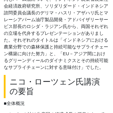
会経済政府研究所、ソリダリダード・インドネシア
諮問委員会議長のデリマ・ハスリ・アザハリ氏とマ
レーシアパーム油庁製品開発・アドバイザリーサー
ビス部長のロシダ・ラジアン氏から、両国それぞれ
の立場を代弁するプレゼンテーションがありまし
た。それぞれのタイトルは「インドネシアにおける
農業分野での森林保護と持続可能なサプライチェー
ン構築に向けた努力」と、「EU－アジア間におけ
るグリーンディールのダイナミクスとその持続可能
なサプライチェーンに対する意味付け」でした。
ニコ・ローツェン氏講演
の要旨
■全体概況