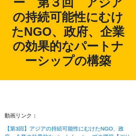
ー 第３回 アジア
の持続可能性にむけ
たNGO、政府、企業
の効果的なパートナ
ーシップの構築
動画リンク：
【第3回】アジアの持続可能性にむけたNGO、政