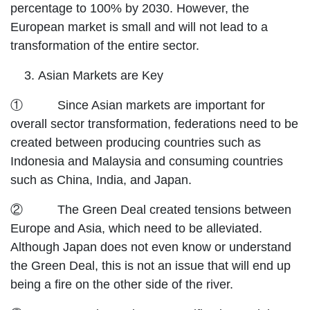
percentage to 100% by 2030. However, the
European market is small and will not lead to a
transformation of the entire sector.
Asian Markets are Key
① Since Asian markets are important for
overall sector transformation, federations need to be
created between producing countries such as
Indonesia and Malaysia and consuming countries
such as China, India, and Japan.
② The Green Deal created tensions between
Europe and Asia, which need to be alleviated.
Although Japan does not even know or understand
the Green Deal, this is not an issue that will end up
being a fire on the other side of the river.