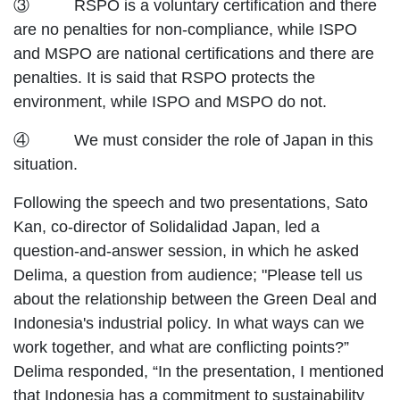
③ RSPO is a voluntary certification and there
are no penalties for non-compliance, while ISPO
and MSPO are national certifications and there are
penalties. It is said that RSPO protects the
environment, while ISPO and MSPO do not.
④ We must consider the role of Japan in this
situation.
Following the speech and two presentations, Sato
Kan, co-director of Solidalidad Japan, led a
question-and-answer session, in which he asked
Delima, a question from audience; "Please tell us
about the relationship between the Green Deal and
Indonesia's industrial policy. In what ways can we
work together, and what are conflicting points?”
Delima responded, “In the presentation, I mentioned
that Indonesia has a commitment to sustainability