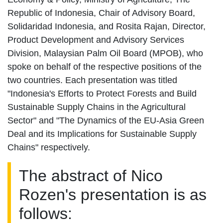
Republic of Indonesia, Chair of Advisory Board,
Solidaridad Indonesia, and Rosita Rajan, Director,
Product Development and Advisory Services
Division, Malaysian Palm Oil Board (MPOB), who
spoke on behalf of the respective positions of the
two countries. Each presentation was titled
"Indonesia's Efforts to Protect Forests and Build
Sustainable Supply Chains in the Agricultural
Sector" and "The Dynamics of the EU-Asia Green
Deal and its Implications for Sustainable Supply
Chains" respectively.
The abstract of Nico
Rozen's presentation is as
follows: