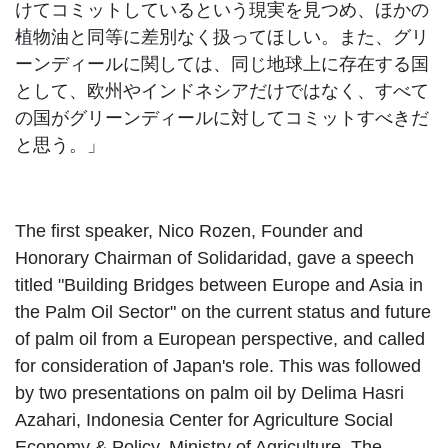
けてコミットしているという現実を見つめ、ほかの
植物油と同等に差別なく扱ってほしい。また、グリ
ーンディールに関しては、同じ地球上に存在する国
として、欧州やインドネシアだけではなく、すべて
の国がグリーンディールに対してコミットすべきだ
と思う。」
The first speaker, Nico Rozen, Founder and
Honorary Chairman of Solidaridad, gave a speech
titled "Building Bridges between Europe and Asia in
the Palm Oil Sector" on the current status and future
of palm oil from a European perspective, and called
for consideration of Japan's role. This was followed
by two presentations on palm oil by Delima Hasri
Azahari, Indonesia Center for Agriculture Social
Economy & Policy, Ministry of Agriculture, The