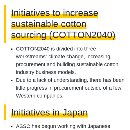
Initiatives to increase
sustainable cotton
sourcing (COTTON2040)
COTTON2040 is divided into three
workstreams: climate change, increasing
procurement and building sustainable cotton
industry business models.
Due to a lack of understanding, there has been
little progress in procurement outside of a few
Western companies.
Initiatives in Japan
ASSC has begun working with Japanese