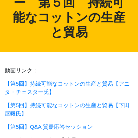
ー 第５回 持続可
能なコットンの生産
と貿易
動画リンク：
【第5回】持続可能なコットンの生産と貿易【アニ
タ・チェスター氏】
【第5回】持続可能なコットンの生産と貿易【下田
屋毅氏】
【第5回】Q&A 質疑応答セッション