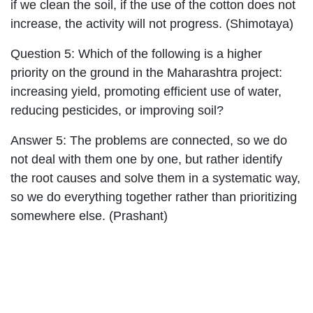
if we clean the soil, if the use of the cotton does not
increase, the activity will not progress. (Shimotaya)
Question 5: Which of the following is a higher
priority on the ground in the Maharashtra project:
increasing yield, promoting efficient use of water,
reducing pesticides, or improving soil?
Answer 5: The problems are connected, so we do
not deal with them one by one, but rather identify
the root causes and solve them in a systematic way,
so we do everything together rather than prioritizing
somewhere else. (Prashant)