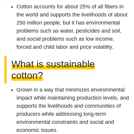
Cotton accounts for about 25% of all fibers in
the world and supports the livelihoods of about
250 million people, but it has environmental
problems such as water, pesticides and soil,
and social problems such as low income,
forced and child labor and price volatility.
What is sustainable
cotton?
Grown in a way that minimizes environmental
impact while maintaining production levels, and
supports the livelihoods and communities of
producers while addressing long-term
environmental constraints and social and
economic issues.