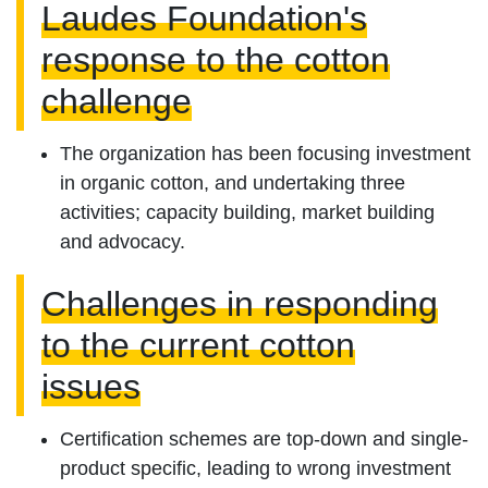
Laudes Foundation's
response to the cotton
challenge
The organization has been focusing investment
in organic cotton, and undertaking three
activities; capacity building, market building
and advocacy.
Challenges in responding
to the current cotton
issues
Certification schemes are top-down and single-
product specific, leading to wrong investment