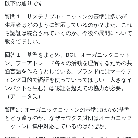
以下の通りです。
質問１：サステナブル・コットンの基準は多いが、
生産者はどのように対応しているのか？また、これ
ら認証は統合されていくのか、今後の展開について
教えてほしい。
回答１：基準をまとめ、BCI、オーガニックコット
ン、フェアトレード各々の活動を理解するための共
通言語を作ろうとしている。ブランドにはマーケテ
ィング目的で認証を使っていってほしい。大きなイ
ンパクトを生むには認証を越えての協力が必要。
（アニータ氏）
質問2：オーガニックコットンの基準はほかの基準
とどう違うのか。なぜラウダス財団はオーガニック
コットンに集中対応しているのはなぜか。