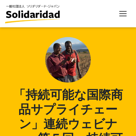
「持続可能な国際商
品サプライチェー
ン」連続ウェビナ