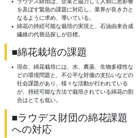
ラウデス財団は、企業と協力して人類に悪影響
を及ぼす緊急の課題に対応し、業界が良き力と
なるように求め、導いている。
綿花の持続可能な栽培の実現と、石油由来合成
繊維の代替品探しが目標。
■綿花栽培の課題
現在、綿花栽培には、水、農薬、生物多様性な
どの環境問題と、不公平な対価の支払いなどの
社会課題があり、様々な活動が行われている
が、持続可能な方法で栽培されている綿花の割
合はとても低い。
■ラウデス財団の綿花課題
への対応