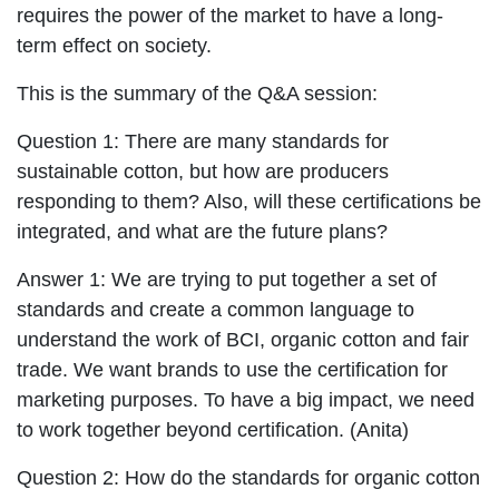
requires the power of the market to have a long-
term effect on society.
This is the summary of the Q&A session:
Question 1: There are many standards for
sustainable cotton, but how are producers
responding to them? Also, will these certifications be
integrated, and what are the future plans?
Answer 1: We are trying to put together a set of
standards and create a common language to
understand the work of BCI, organic cotton and fair
trade. We want brands to use the certification for
marketing purposes. To have a big impact, we need
to work together beyond certification. (Anita)
Question 2: How do the standards for organic cotton