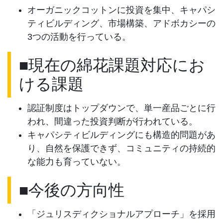
オーガニックコットンに投資を集中、キャパシ
ティビルディング、市場構築、アドボカシーの
3つの活動を行っている。
■現在の綿花課題対応にお
ける課題
認証制度はトップダウンで、単一産品ごとに行
われ、間違った投資判断が行われている。
キャパシティビルディングにも構造的問題があ
り、自然を保護できず、コミュニティの持続的
な能力も育っていない。
■今後の方向性
「ジュリスディクショナルアプローチ」を採用