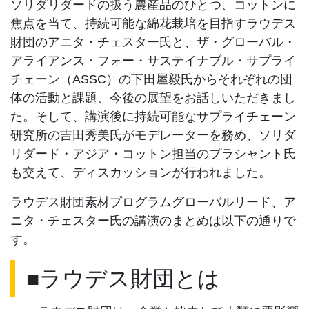
ソリダリダードの扱う農産品のひとつ、コットンに
焦点を当て、持続可能な綿花栽培を目指すラウデス
財団のアニタ・チェスター氏と、ザ・グローバル・
アライアンス・フォー・サステイナブル・サプライ
チェーン（ASSC）の下田屋毅氏からそれぞれの団
体の活動と課題、今後の展望をお話しいただきまし
た。そして、講演後に持続可能なサプライチェーン
研究所の吉田秀美氏がモデレーターを務め、ソリダ
リダード・アジア・コットン担当のプラシャント氏
も交えて、ディスカッションが行われました。
ラウデス財団素材プログラムグローバルリード、ア
ニタ・チェスター氏の講演のまとめは以下の通りで
す。
■ラウデス財団とは