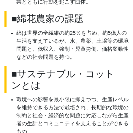
業とともに行動を起こす団体。
■綿花農家の課題
綿は世界の全繊維の約25％を占め、約5億人の
生活を支えているが、水、農薬、土壌等の環境
問題と、低収入、強制・児童労働、価格変動性
などの社会問題を持つ。
■サステナブル・コット
ンとは
環境への影響を最小限に抑えつつ、生産レベル
を維持できる方法で栽培され、長期的な環境の
制約と社会・経済的な問題に対応しながら生産
者の生計とコミュニティを支えることができる
もの。