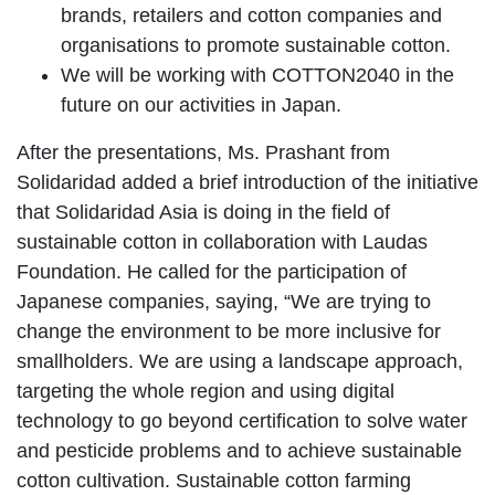
brands, retailers and cotton companies and
organisations to promote sustainable cotton.
We will be working with COTTON2040 in the
future on our activities in Japan.
After the presentations, Ms. Prashant from
Solidaridad added a brief introduction of the initiative
that Solidaridad Asia is doing in the field of
sustainable cotton in collaboration with Laudas
Foundation. He called for the participation of
Japanese companies, saying, “We are trying to
change the environment to be more inclusive for
smallholders. We are using a landscape approach,
targeting the whole region and using digital
technology to go beyond certification to solve water
and pesticide problems and to achieve sustainable
cotton cultivation. Sustainable cotton farming