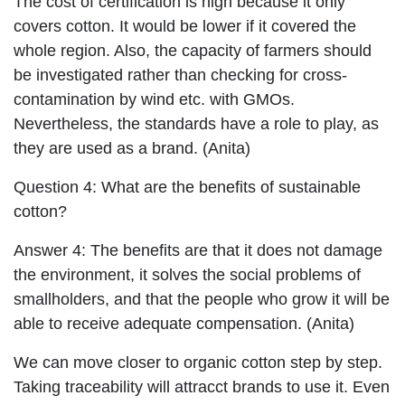
The cost of certification is high because it only
covers cotton. It would be lower if it covered the
whole region. Also, the capacity of farmers should
be investigated rather than checking for cross-
contamination by wind etc. with GMOs.
Nevertheless, the standards have a role to play, as
they are used as a brand. (Anita)
Question 4: What are the benefits of sustainable
cotton?
Answer 4: The benefits are that it does not damage
the environment, it solves the social problems of
smallholders, and that the people who grow it will be
able to receive adequate compensation. (Anita)
We can move closer to organic cotton step by step.
Taking traceability will attracct brands to use it. Even