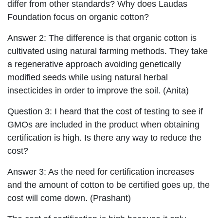
differ from other standards? Why does Laudas
Foundation focus on organic cotton?
Answer 2: The difference is that organic cotton is
cultivated using natural farming methods. They take
a regenerative approach avoiding genetically
modified seeds while using natural herbal
insecticides in order to improve the soil. (Anita)
Question 3: I heard that the cost of testing to see if
GMOs are included in the product when obtaining
certification is high. Is there any way to reduce the
cost?
Answer 3: As the need for certification increases
and the amount of cotton to be certified goes up, the
cost will come down. (Prashant)