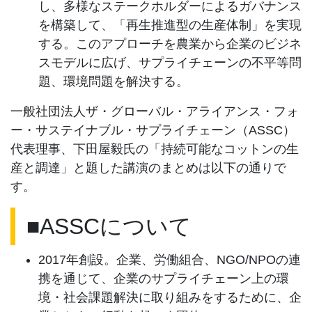
し、多様なステークホルダーによるガバナンス
を構築して、「再生推進型の生産体制」を実現
する。このアプローチを農業から企業のビジネ
スモデルに広げ、サプライチェーンの不平等問
題、環境問題を解決する。
一般社団法人ザ・グローバル・アライアンス・フォ
ー・サステイナブル・サプライチェーン（ASSC）
代表理事、下田屋毅氏の「持続可能なコットンの生
産と調達」と題した講演のまとめは以下の通りで
す。
■ASSCについて
2017年創設。企業、労働組合、NGO/NPOの連
携を通じて、企業のサプライチェーン上の環
境・社会課題解決に取り組みをするために、企