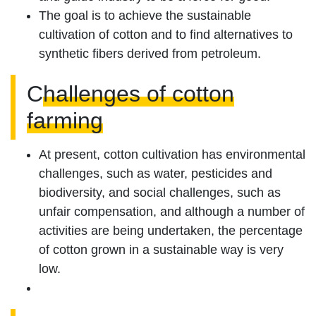
The goal is to achieve the sustainable
cultivation of cotton and to find alternatives to
synthetic fibers derived from petroleum.
C
hallenges of cotton
farming
At present, cotton cultivation has environmental
challenges, such as water, pesticides and
biodiversity, and social challenges, such as
unfair compensation, and although a number of
activities are being undertaken, the percentage
of cotton grown in a sustainable way is very
low.