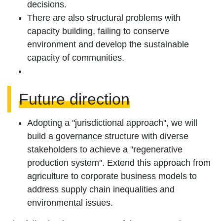
decisions.
There are also structural problems with
capacity building, failing to conserve
environment and develop the sustainable
capacity of communities.
Future direction
Adopting a "jurisdictional approach", we will
build a governance structure with diverse
stakeholders to achieve a "regenerative
production system". Extend this approach from
agriculture to corporate business models to
address supply chain inequalities and
environmental issues.