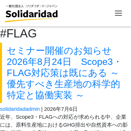
#FLAG
セミナー開催のお知らせ
2026年8月24日 Scope3・
FLAG対応策は既にある ～
優先すべき生産地の科学的
特定と協働実装 ～
solidaridadadmin
|
2026年7月6日
近年、Scope3・FLAGへの対応が求められる中、企業
には、原料生産地におけるGHG排出や自然資本への影