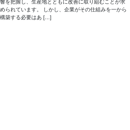
響を把握し、生産地とともに改善に取り組むことが求
められています。 しかし、企業がその仕組みを一から
構築する必要はあ […]